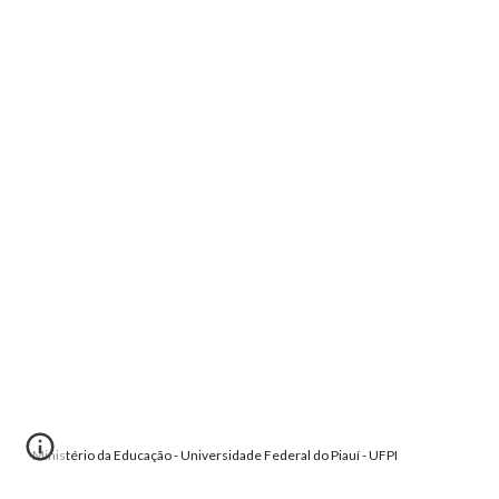
Ministério da Educação - Universidade Federal do Piauí - UFPI