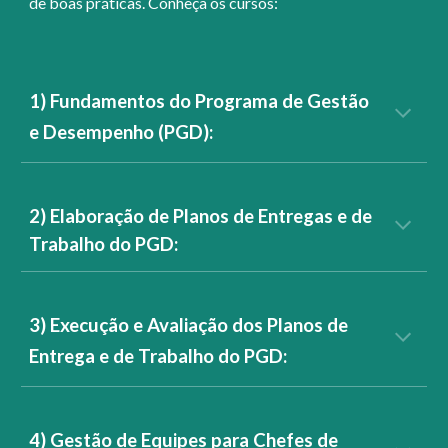
de boas práticas. Conheça os cursos:
1) Fundamentos do Programa de Gestão
e Desempenho (PGD):
2) Elaboração de Planos de Entregas e de
Trabalho do PGD:
3) Execução e Avaliação dos Planos de
Entrega e de Trabalho do PGD:
4) Gestão de Equipes para Chefes de