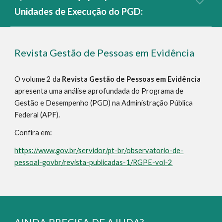
Unidades de Execução do PGD:
Revista Gestão de Pessoas em Evidência
O volume 2 da
Revista Gestão de Pessoas em Evidência
apresenta uma análise aprofundada do Programa de
Gestão e Desempenho (PGD) na Administração Pública
Federal (APF).
Confira em:
https://www.gov.br/servidor/pt-br/observatorio-de-
pessoal-govbr/revista-publicadas-1/RGPE-vol-2