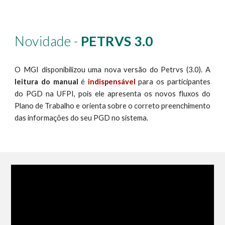
Novidade
-
PETRVS 3.0
O MGI disponibilizou uma nova versão do Petrvs (3.0). A
leitura do manual
é
indispensável
para os participantes
do PGD na UFPI, pois ele apresenta os novos fluxos do
Plano de Trabalho e orienta sobre o correto preenchimento
das informações do seu PGD no sistema.