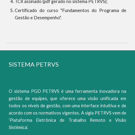
TCR assinado (pdf gerado no sistema PETRVS);
Certificado do curso "Fundamentos do Programa de
Gestão e Desempenho".
SISTEMA
PETRVS
O sistema PGD PETRVS é uma ferramenta inovadora na
gestão de equipes, que oferece uma visão unificada em
todos os níveis de gestão, com uma interface intuitiva e de
acordo com os normativos vigentes. A sigla PETRVS vem de
‘Plataforma Eletrônica de Trabalho Remoto e Visão
Sistêmica’.