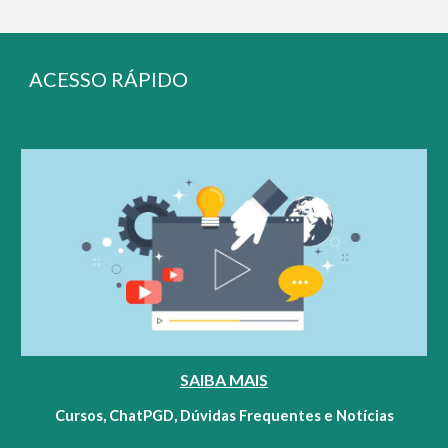
ACESSO RÁPIDO
SAIBA MAIS
Cursos, ChatPGD, Dúvidas Frequentes e Notícias