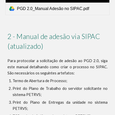
PGD 2.0_Manual Adesão no SIPAC.pdf
2 - Manual de adesão via SIPAC
(atualizado)
Para protocolar a solicitação de adesão ao PGD 2.0, siga
este manual detalhando como criar o processo no SIPAC.
São necessários os seguintes artefatos:
Termo de Abertura de Processo;
Print do Plano de Trabalho do servidor solicitante no
sistema PETRVS;
Print do Plano de Entregas da unidade no sistema
PETRVS;