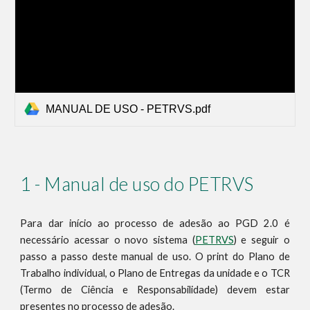
MANUAL DE USO - PETRVS.pdf
1 - Manual de uso do PETRVS
Para dar início ao processo de adesão ao PGD 2.0 é
necessário acessar o novo sistema (
PETRVS
) e seguir o
passo a passo
deste
manual de uso. O print do Plano de
Trabalho individual, o Plano de Entregas da unidade e o TCR
(Termo de Ciência e Responsabilidade) devem estar
presentes no processo de adesão.