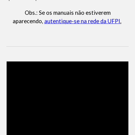
Obs.: Se os manuais não estiverem
aparecendo,
autentique-se na rede da UFPI
.