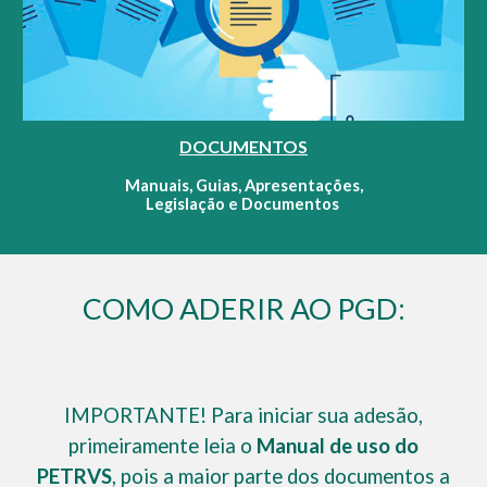
DOCUMENTOS
Manuais, Guias
,
Apresentações,
Legislação e
D
ocumentos
COMO ADERIR AO PGD:
IMPORTANTE! Para iniciar sua adesão,
primeiramente leia o
Manual de uso do
PETRVS
, pois a maior parte dos documentos a