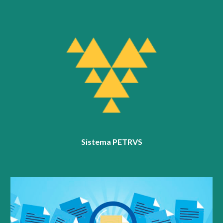
Sistema PETRVS