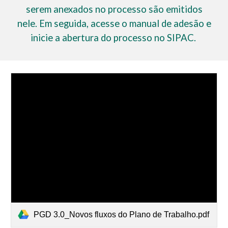
serem anexados no processo são emitidos
nele. Em seguida, acesse o manual de adesão e
inicie a abertura do processo no SIPAC.
PGD 3.0_Novos fluxos do Plano de Trabalho.pdf